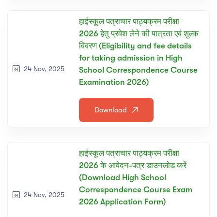
SE
हाईस्कूल पत्राचार पाठ्यक्रम परीक्षा
2026 हेतु प्रवेश लेने की पात्रता एवं शुल्क
ोडस
विवरण (Eligibility and fee details
for taking admission in High
24 Nov, 2025
School Correspondence Course
Examination 2026)
Download
हाईस्कूल पत्राचार पाठ्यक्रम परीक्षा
2026 के आवेदन-पत्र डाउनलोड करें
(Download High School
Correspondence Course Exam
24 Nov, 2025
2026 Application Form)