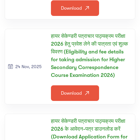
Download
हायर सेकेण्डरी पत्राचार पाठ्यक्रम परीक्षा
2026 हेतु प्रवेश लेने की पात्रता एवं शुल्क
विवरण (Eligibility and fee details
for taking admission for Higher
24 Nov, 2025
Secondary Correspondence
Course Examination 2026)
Download
हायर सेकेण्डरी पत्राचार पाठ्यक्रम परीक्षा
2026 के आवेदन-पत्र डाउनलोड करें
(Download Application Form for