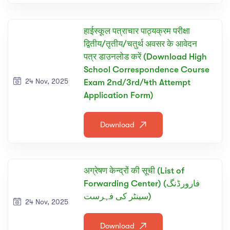
हाईस्कूल पत्राचार पाठ्यक्रम परीक्षा
द्वितीय/तृतीय/चतुर्थ अवसर के आवेदन
पत्र डाउनलोड करें (Download High
School Correspondence Course
24 Nov, 2025
Exam 2nd/3rd/4th Attempt
Application Form)
Download
अग्रेषण केन्द्रों की सूची (List of
Forwarding Center) (فارورڈنگ
سینٹر کی فہرست)
24 Nov, 2025
Download