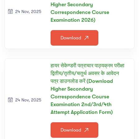
Higher Secondary
24 Nov, 2025
Correspondence Course
Examination 2026)
Download
हायर सेकेण्डरी पत्राचार पाठ्यक्रम परीक्षा
द्वितीय/तृतीय/चतुर्थ अवसर के आवेदन
पत्र डाउनलोड करें (Download
Higher Secondary
Correspondence Course
24 Nov, 2025
Examination 2nd/3rd/4th
Attempt Application Form)
Download